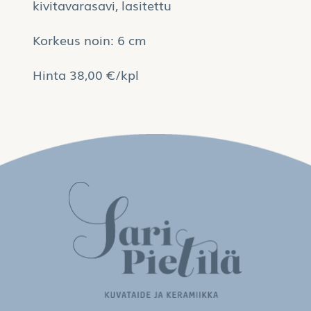
kivitavarasavi, lasitettu
Korkeus noin: 6 cm
Hinta 38,00 €/kpl