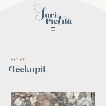
ASTIAT
Teekupit